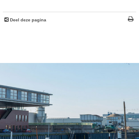
Deel deze pagina