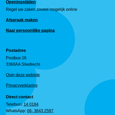
Openingstijden
Regel uw zaken zoveel mogelijk online
Afspraak maken
Naar persoonlijke pagina
Postadres
Postbus 16
3360AA Sliedrecht
Over deze website
Privacyverklaring
Direct contact
Telefoon:
14 0184
WhatsApp:
06- 3643 2597