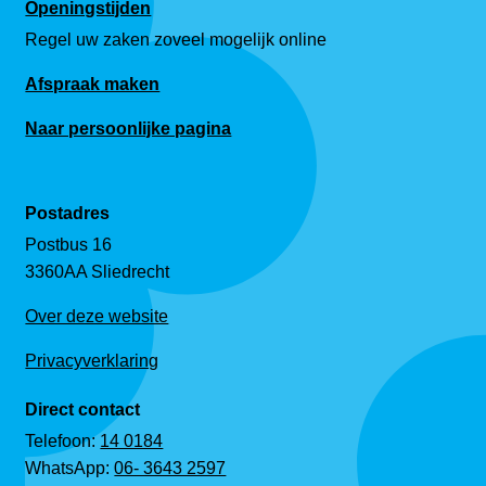
Openingstijden
Regel uw zaken zoveel mogelijk online
Afspraak maken
Naar persoonlijke pagina
Postadres
Postbus 16
3360AA Sliedrecht
Over deze website
Privacyverklaring
Direct contact
Telefoon:
14 0184
WhatsApp:
06- 3643 2597