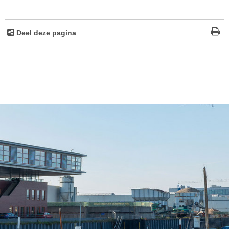
Deel deze pagina