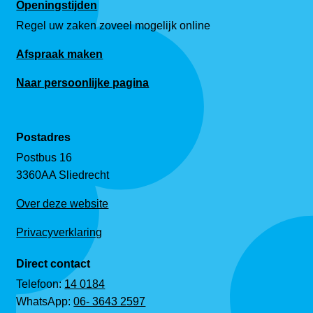
Openingstijden
Regel uw zaken zoveel mogelijk online
Afspraak maken
Naar persoonlijke pagina
Postadres
Postbus 16
3360AA Sliedrecht
Over deze website
Privacyverklaring
Direct contact
Telefoon:
14 0184
WhatsApp:
06- 3643 2597