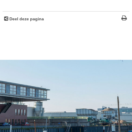
Deel deze pagina