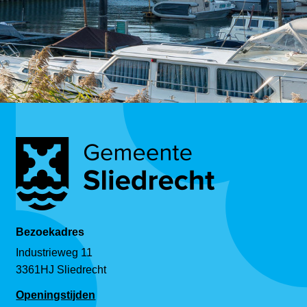
Bezoekadres
Industrieweg 11
3361HJ Sliedrecht
Openingstijden