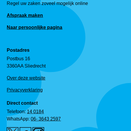
Regel uw zaken zoveel mogelijk online
Afspraak maken
Naar persoonlijke pagina
Postadres
Postbus 16
3360AA Sliedrecht
Over deze website
Privacyverklaring
Direct contact
Telefoon:
14 0184
WhatsApp:
06- 3643 2597