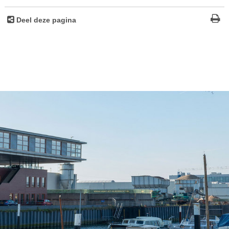
Deel deze pagina