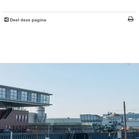
Deel deze pagina