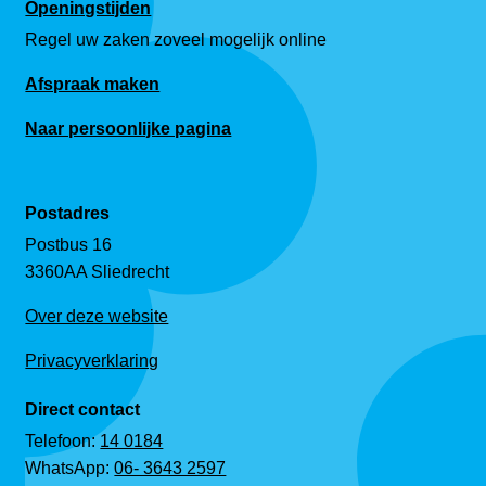
Openingstijden
Regel uw zaken zoveel mogelijk online
Afspraak maken
Naar persoonlijke pagina
Postadres
Postbus 16
3360AA Sliedrecht
Over deze website
Privacyverklaring
Direct contact
Telefoon:
14 0184
WhatsApp:
06- 3643 2597