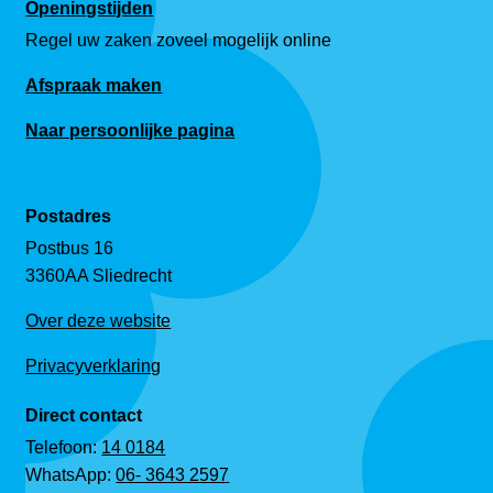
Openingstijden
Regel uw zaken zoveel mogelijk online
Afspraak maken
Naar persoonlijke pagina
Postadres
Postbus 16
3360AA Sliedrecht
Over deze website
Privacyverklaring
Direct contact
Telefoon:
14 0184
WhatsApp:
06- 3643 2597