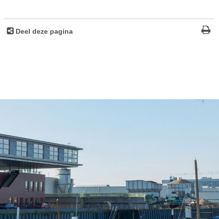
Deel deze pagina