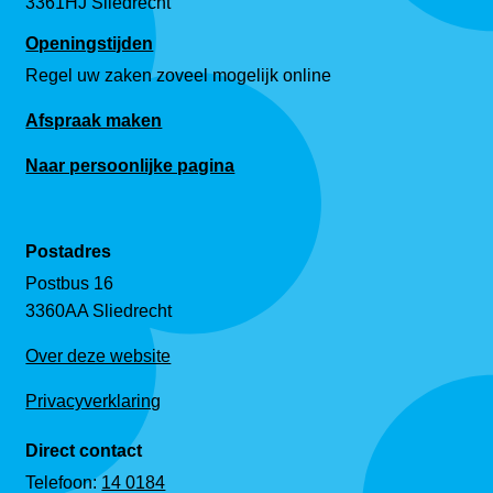
3361HJ Sliedrecht
Openingstijden
Regel uw zaken zoveel mogelijk online
Afspraak maken
Naar persoonlijke pagina
Postadres
Postbus 16
3360AA Sliedrecht
Over deze website
Privacyverklaring
Direct contact
Telefoon:
14 0184