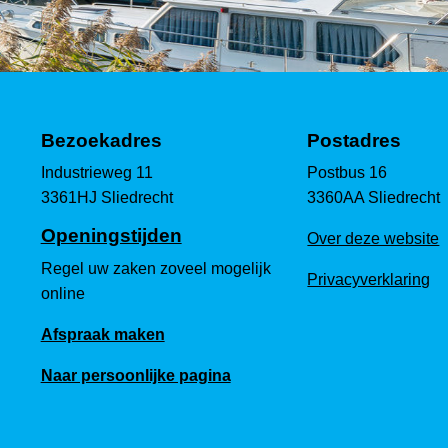
Bezoekadres
Postadres
Industrieweg 11
Postbus 16
3361HJ Sliedrecht
3360AA Sliedrecht
Openingstijden
Over deze website
Regel uw zaken zoveel mogelijk
Privacyverklaring
online
Afspraak maken
Naar persoonlijke pagina