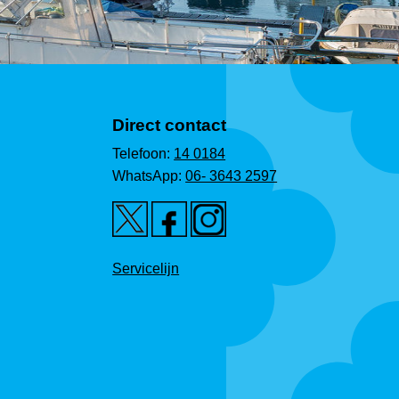
Direct contact
Telefoon:
14 0184
WhatsApp:
06- 3643 2597
Servicelijn