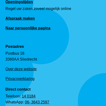
Openingstijden
Regel uw zaken zoveel mogelijk online
Afspraak maken
Naar persoonlijke pagina
Postadres
Postbus 16
3360AA Sliedrecht
Over deze website
Privacyverklaring
Direct contact
Telefoon:
14 0184
WhatsApp:
06- 3643 2597