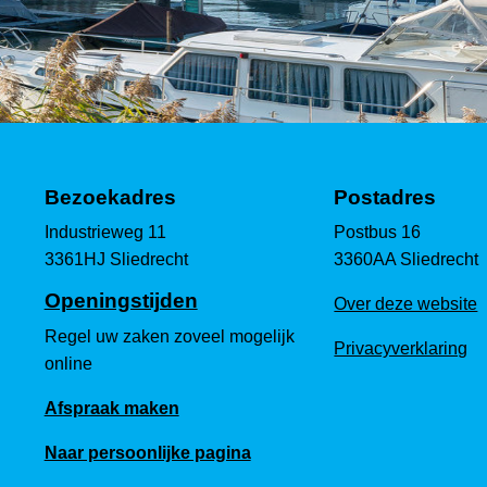
Bezoekadres
Postadres
Industrieweg 11
Postbus 16
3361HJ Sliedrecht
3360AA Sliedrecht
Openingstijden
Over deze website
Regel uw zaken zoveel mogelijk
Privacyverklaring
online
Afspraak maken
Naar persoonlijke pagina