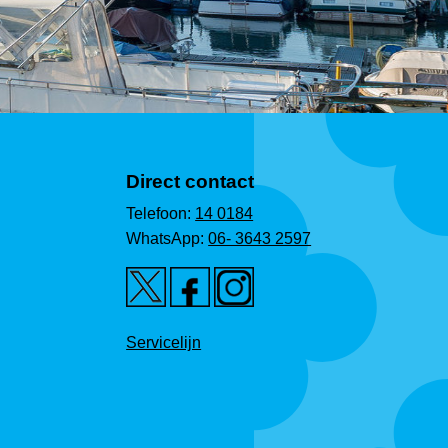
Direct contact
Telefoon:
14 0184
WhatsApp:
06- 3643 2597
Servicelijn