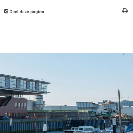
Deel deze pagina