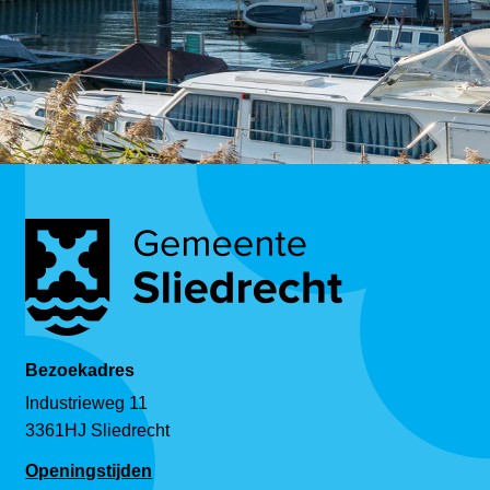
Bezoekadres
Industrieweg 11
3361HJ Sliedrecht
Openingstijden