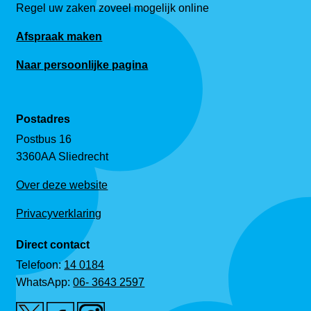
Regel uw zaken zoveel mogelijk online
Afspraak maken
Naar persoonlijke pagina
Postadres
Postbus 16
3360AA Sliedrecht
Over deze website
Privacyverklaring
Direct contact
Telefoon:
14 0184
WhatsApp:
06- 3643 2597