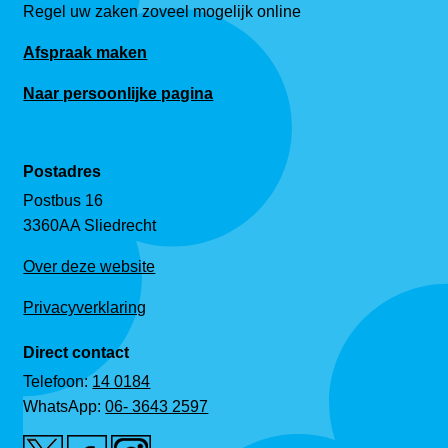
Regel uw zaken zoveel mogelijk online
Afspraak maken
Naar persoonlijke pagina
Postadres
Postbus 16
3360AA Sliedrecht
Over deze website
Privacyverklaring
Direct contact
Telefoon:
14 0184
WhatsApp:
06- 3643 2597