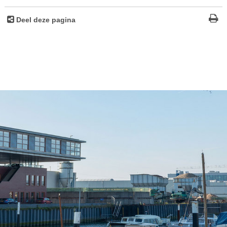
Deel deze pagina