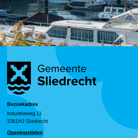
Bezoekadres
Industrieweg 11
3361HJ Sliedrecht
Openingstijden