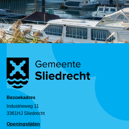
Bezoekadres
Industrieweg 11
3361HJ Sliedrecht
Openingstijden