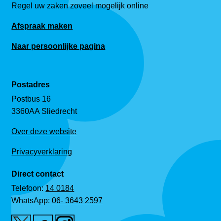
Regel uw zaken zoveel mogelijk online
Afspraak maken
Naar persoonlijke pagina
Postadres
Postbus 16
3360AA Sliedrecht
Over deze website
Privacyverklaring
Direct contact
Telefoon:
14 0184
WhatsApp:
06- 3643 2597