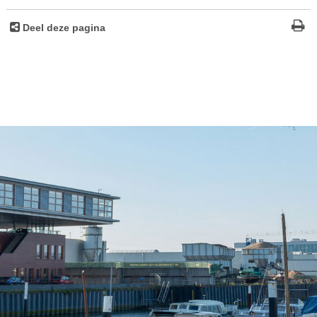
Deel deze pagina