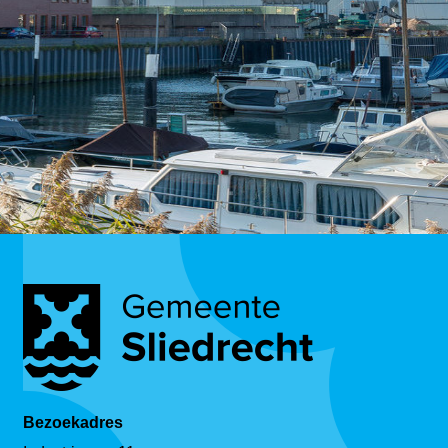
Bezoekadres