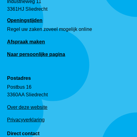
Industrieweg 11
3361HJ Sliedrecht
Openingstijden
Regel uw zaken zoveel mogelijk online
Afspraak maken
Naar persoonlijke pagina
Postadres
Postbus 16
3360AA Sliedrecht
Over deze website
Privacyverklaring
Direct contact