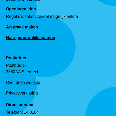
Openingstijden
Regel uw zaken zoveel mogelijk online
Afspraak maken
Naar persoonlijke pagina
Postadres
Postbus 16
3360AA Sliedrecht
Over deze website
Privacyverklaring
Direct contact
Telefoon:
14 0184