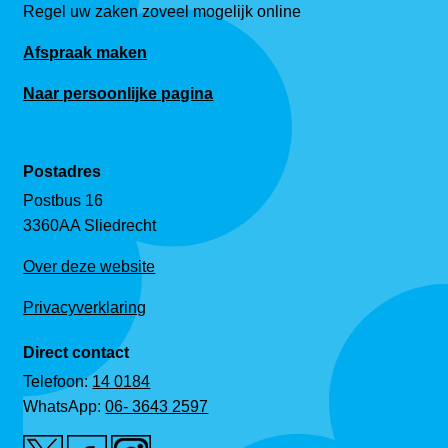
Regel uw zaken zoveel mogelijk online
Afspraak maken
Naar persoonlijke pagina
Postadres
Postbus 16
3360AA Sliedrecht
Over deze website
Privacyverklaring
Direct contact
Telefoon:
14 0184
WhatsApp:
06- 3643 2597