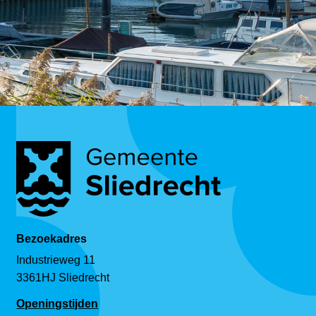
Bezoekadres
Industrieweg 11
3361HJ Sliedrecht
Openingstijden