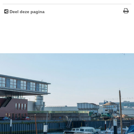
Deel deze pagina