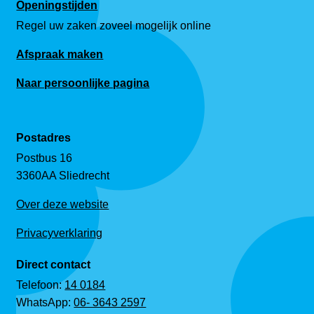
Openingstijden
Regel uw zaken zoveel mogelijk online
Afspraak maken
Naar persoonlijke pagina
Postadres
Postbus 16
3360AA Sliedrecht
Over deze website
Privacyverklaring
Direct contact
Telefoon:
14 0184
WhatsApp:
06- 3643 2597