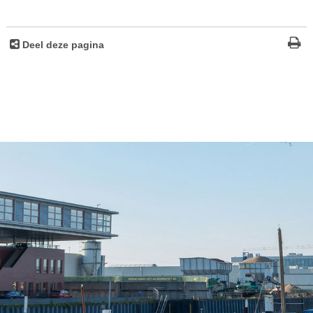
Deel deze pagina