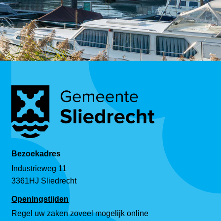
Bezoekadres
Industrieweg 11
3361HJ Sliedrecht
Openingstijden
Regel uw zaken zoveel mogelijk online