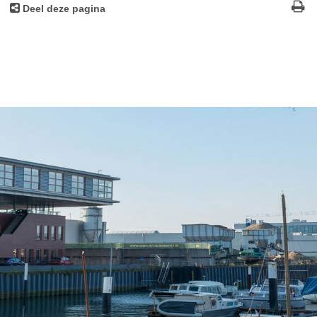
Deel deze pagina