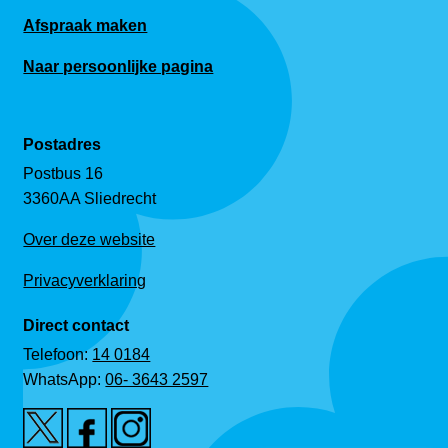
Afspraak maken
Naar persoonlijke pagina
Postadres
Postbus 16
3360AA Sliedrecht
Over deze website
Privacyverklaring
Direct contact
Telefoon:
14 0184
WhatsApp:
06- 3643 2597