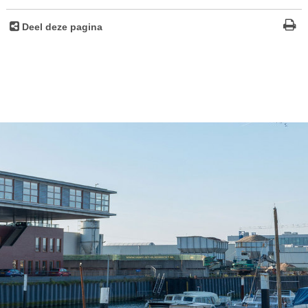
Deel deze pagina