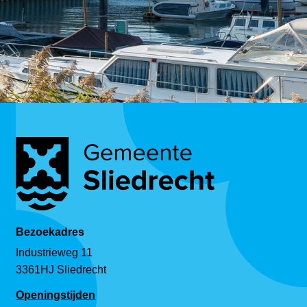
Bezoekadres
Industrieweg 11
3361HJ Sliedrecht
Openingstijden