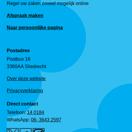
Regel uw zaken zoveel mogelijk online
Afspraak maken
Naar persoonlijke pagina
Postadres
Postbus 16
3360AA Sliedrecht
Over deze website
Privacyverklaring
Direct contact
Telefoon:
14 0184
WhatsApp:
06- 3643 2597