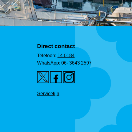
Direct contact
Telefoon:
14 0184
WhatsApp:
06- 3643 2597
Servicelijn