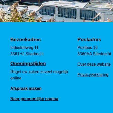
Bezoekadres
Postadres
Industrieweg 11
Postbus 16
3361HJ Sliedrecht
3360AA Sliedrecht
Openingstijden
Over deze website
Regel uw zaken zoveel mogelijk
Privacyverklaring
online
Afspraak maken
Naar persoonlijke pagina