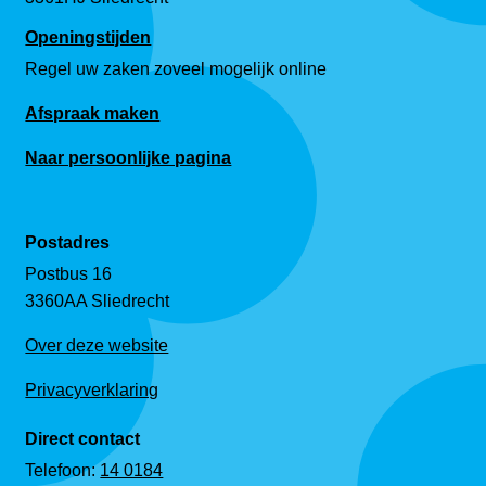
Openingstijden
Regel uw zaken zoveel mogelijk online
Afspraak maken
Naar persoonlijke pagina
Postadres
Postbus 16
3360AA Sliedrecht
Over deze website
Privacyverklaring
Direct contact
Telefoon:
14 0184