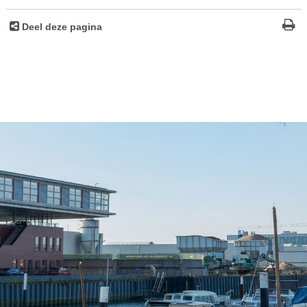
Deel deze pagina