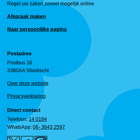
Regel uw zaken zoveel mogelijk online
Afspraak maken
Naar persoonlijke pagina
Postadres
Postbus 16
3360AA Sliedrecht
Over deze website
Privacyverklaring
Direct contact
Telefoon:
14 0184
WhatsApp:
06- 3643 2597