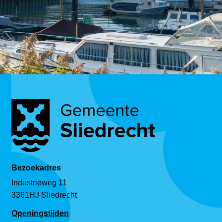
Bezoekadres
Industrieweg 11
3361HJ Sliedrecht
Openingstijden