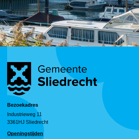
Bezoekadres
Industrieweg 11
3361HJ Sliedrecht
Openingstijden