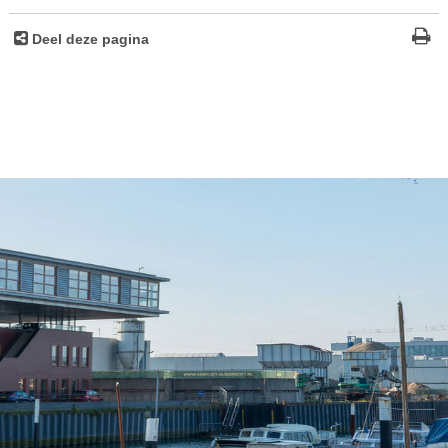
Deel deze pagina