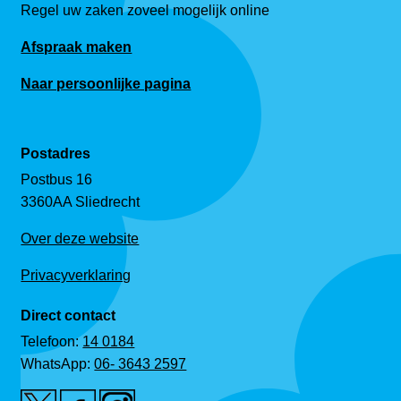
Regel uw zaken zoveel mogelijk online
Afspraak maken
Naar persoonlijke pagina
Postadres
Postbus 16
3360AA Sliedrecht
Over deze website
Privacyverklaring
Direct contact
Telefoon:
14 0184
WhatsApp:
06- 3643 2597