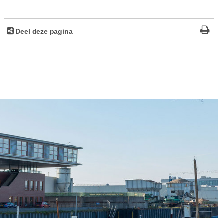
Deel deze pagina