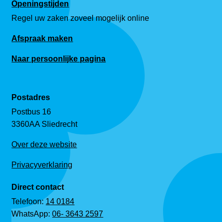
Openingstijden
Regel uw zaken zoveel mogelijk online
Afspraak maken
Naar persoonlijke pagina
Postadres
Postbus 16
3360AA Sliedrecht
Over deze website
Privacyverklaring
Direct contact
Telefoon:
14 0184
WhatsApp:
06- 3643 2597