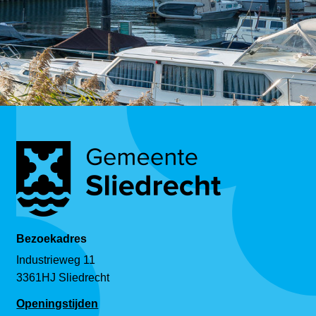
Bezoekadres
Industrieweg 11
3361HJ Sliedrecht
Openingstijden