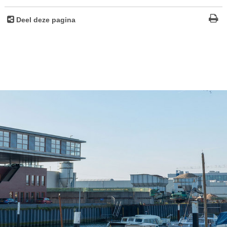
Deel deze pagina