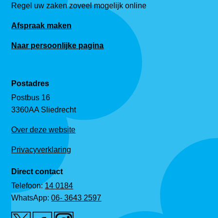
Regel uw zaken zoveel mogelijk online
Afspraak maken
Naar persoonlijke pagina
Postadres
Postbus 16
3360AA Sliedrecht
Over deze website
Privacyverklaring
Direct contact
Telefoon:
14 0184
WhatsApp:
06- 3643 2597