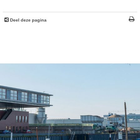
Deel deze pagina