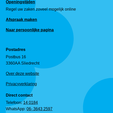
Openingstijden
Regel uw zaken zoveel mogelijk online
Afspraak maken
Naar persoonlijke pagina
Postadres
Postbus 16
3360AA Sliedrecht
Over deze website
Privacyverklaring
Direct contact
Telefoon:
14 0184
WhatsApp:
06- 3643 2597