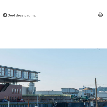
Deel deze pagina