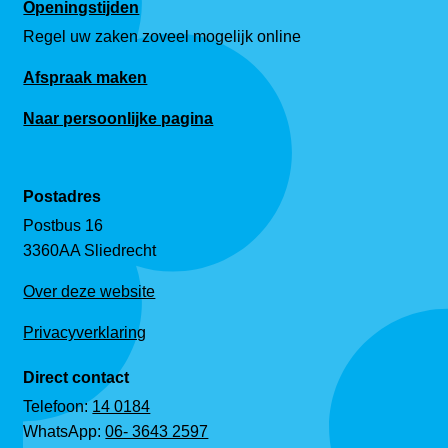
Openingstijden
Regel uw zaken zoveel mogelijk online
Afspraak maken
Naar persoonlijke pagina
Postadres
Postbus 16
3360AA Sliedrecht
Over deze website
Privacyverklaring
Direct contact
Telefoon:
14 0184
WhatsApp:
06- 3643 2597