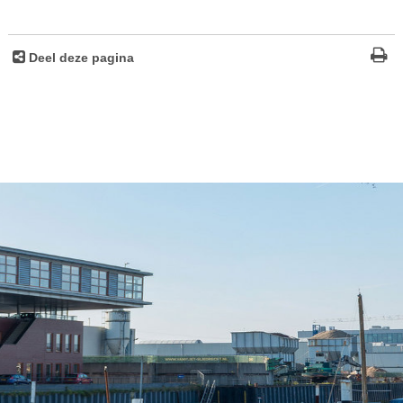
Deel deze pagina