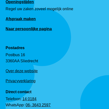
Openingstijden
Regel uw zaken zoveel mogelijk online
Afspraak maken
Naar persoonlijke pagina
Postadres
Postbus 16
3360AA Sliedrecht
Over deze website
Privacyverklaring
Direct contact
Telefoon:
14 0184
WhatsApp:
06- 3643 2597