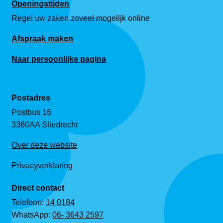
Openingstijden
Regel uw zaken zoveel mogelijk online
Afspraak maken
Naar persoonlijke pagina
Postadres
Postbus 16
3360AA Sliedrecht
Over deze website
Privacyverklaring
Direct contact
Telefoon:
14 0184
WhatsApp:
06- 3643 2597