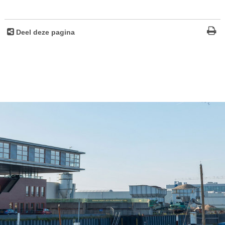
Deel deze pagina