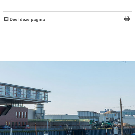
Deel deze pagina