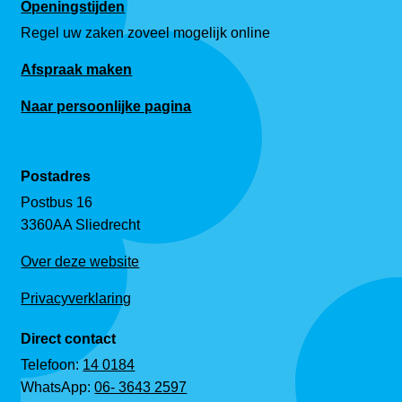
Openingstijden
Regel uw zaken zoveel mogelijk online
Afspraak maken
Naar persoonlijke pagina
Postadres
Postbus 16
3360AA Sliedrecht
Over deze website
Privacyverklaring
Direct contact
Telefoon:
14 0184
WhatsApp:
06- 3643 2597