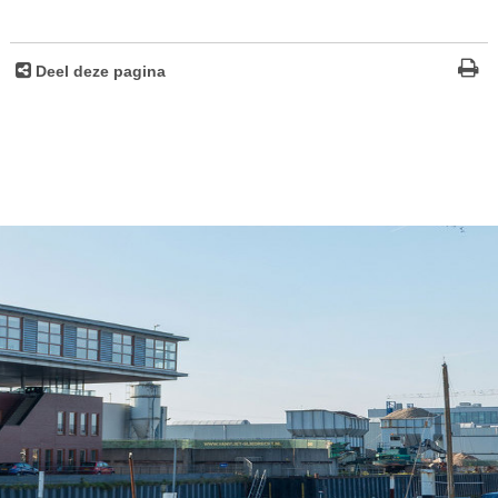
Deel deze pagina