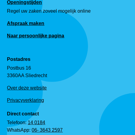
Openingstijden
Regel uw zaken zoveel mogelijk online
Afspraak maken
Naar persoonlijke pagina
Postadres
Postbus 16
3360AA Sliedrecht
Over deze website
Privacyverklaring
Direct contact
Telefoon:
14 0184
WhatsApp:
06- 3643 2597