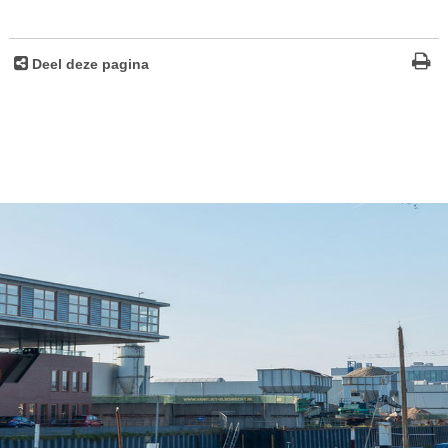
Deel deze pagina