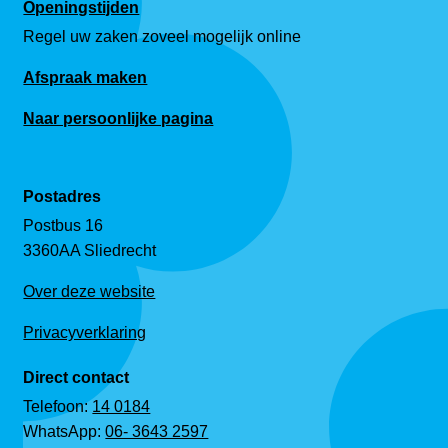
Openingstijden
Regel uw zaken zoveel mogelijk online
Afspraak maken
Naar persoonlijke pagina
Postadres
Postbus 16
3360AA Sliedrecht
Over deze website
Privacyverklaring
Direct contact
Telefoon:
14 0184
WhatsApp:
06- 3643 2597