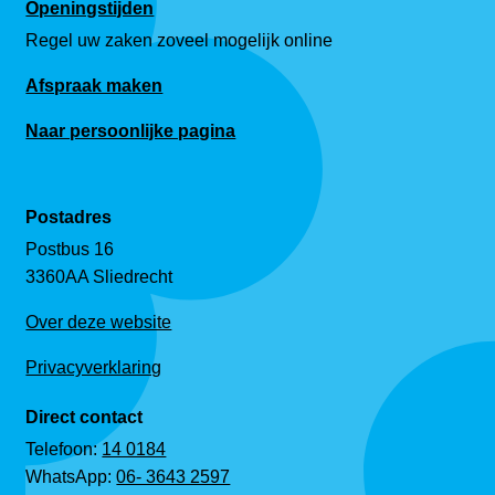
Openingstijden
Regel uw zaken zoveel mogelijk online
Afspraak maken
Naar persoonlijke pagina
Postadres
Postbus 16
3360AA Sliedrecht
Over deze website
Privacyverklaring
Direct contact
Telefoon:
14 0184
WhatsApp:
06- 3643 2597