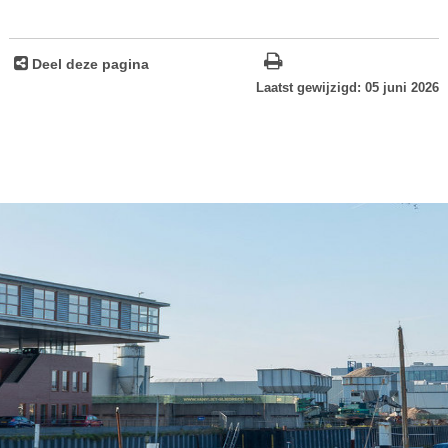
Deel deze pagina
Laatst gewijzigd: 05 juni 2026