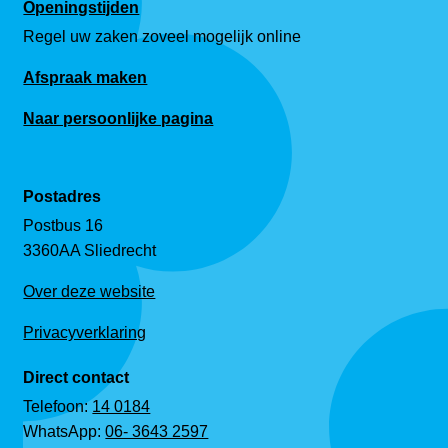
Openingstijden
Regel uw zaken zoveel mogelijk online
Afspraak maken
Naar persoonlijke pagina
Postadres
Postbus 16
3360AA Sliedrecht
Over deze website
Privacyverklaring
Direct contact
Telefoon:
14 0184
WhatsApp:
06- 3643 2597