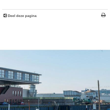
Deel deze pagina