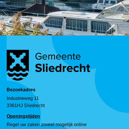
Bezoekadres
Industrieweg 11
3361HJ Sliedrecht
Openingstijden
Regel uw zaken zoveel mogelijk online