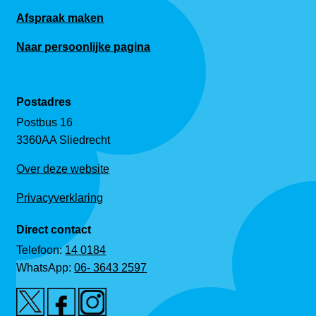
Afspraak maken
Naar persoonlijke pagina
Postadres
Postbus 16
3360AA Sliedrecht
Over deze website
Privacyverklaring
Direct contact
Telefoon:
14 0184
WhatsApp:
06- 3643 2597