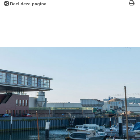
Deel deze pagina