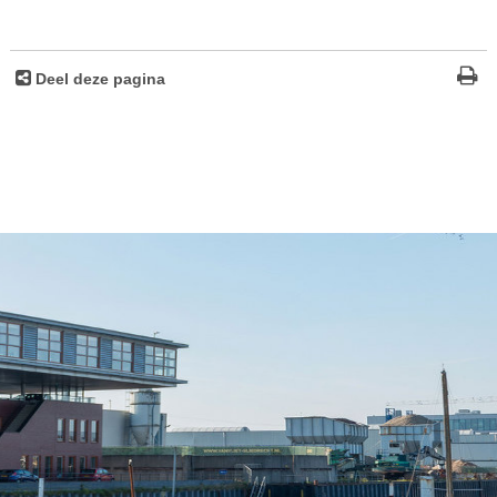
Deel deze pagina