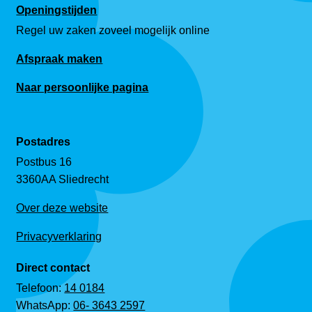
Openingstijden
Regel uw zaken zoveel mogelijk online
Afspraak maken
Naar persoonlijke pagina
Postadres
Postbus 16
3360AA Sliedrecht
Over deze website
Privacyverklaring
Direct contact
Telefoon:
14 0184
WhatsApp:
06- 3643 2597