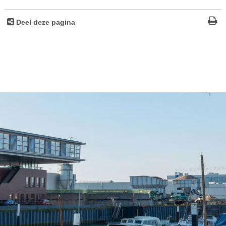
Deel deze pagina