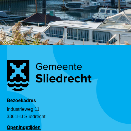
Bezoekadres
Industrieweg 11
3361HJ Sliedrecht
Openingstijden