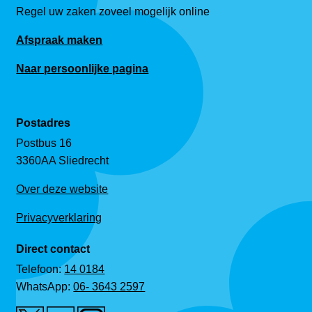
Regel uw zaken zoveel mogelijk online
Afspraak maken
Naar persoonlijke pagina
Postadres
Postbus 16
3360AA Sliedrecht
Over deze website
Privacyverklaring
Direct contact
Telefoon:
14 0184
WhatsApp:
06- 3643 2597