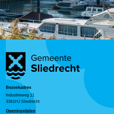
Bezoekadres
Industrieweg 11
3361HJ Sliedrecht
Openingstijden