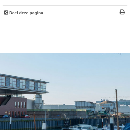
Deel deze pagina