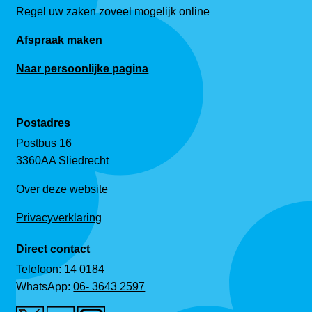
Regel uw zaken zoveel mogelijk online
Afspraak maken
Naar persoonlijke pagina
Postadres
Postbus 16
3360AA Sliedrecht
Over deze website
Privacyverklaring
Direct contact
Telefoon:
14 0184
WhatsApp:
06- 3643 2597