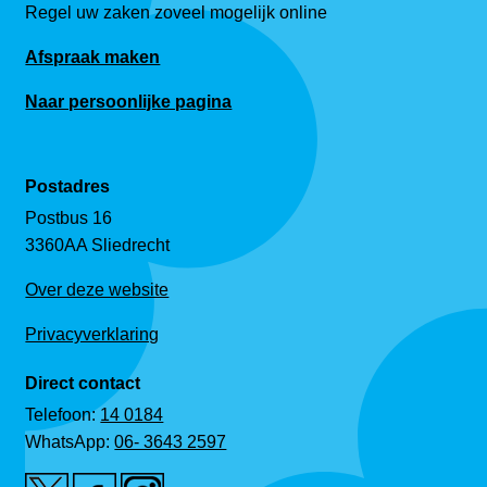
Regel uw zaken zoveel mogelijk online
Afspraak maken
Naar persoonlijke pagina
Postadres
Postbus 16
3360AA Sliedrecht
Over deze website
Privacyverklaring
Direct contact
Telefoon:
14 0184
WhatsApp:
06- 3643 2597