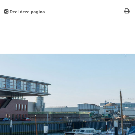
Deel deze pagina