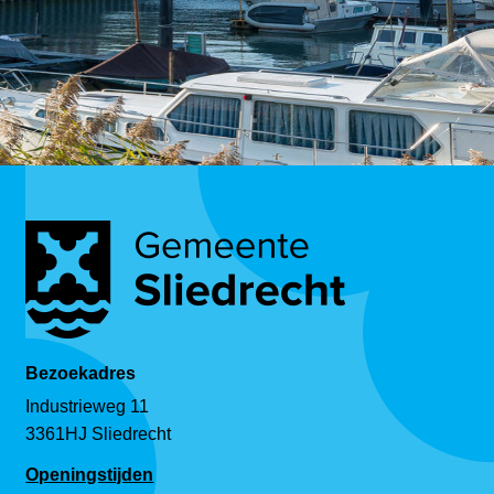
Bezoekadres
Industrieweg 11
3361HJ Sliedrecht
Openingstijden