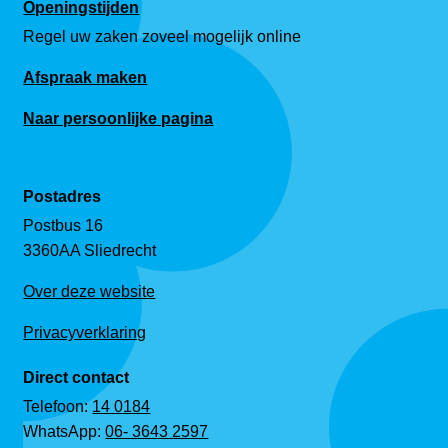
Openingstijden
Regel uw zaken zoveel mogelijk online
Afspraak maken
Naar persoonlijke pagina
Postadres
Postbus 16
3360AA Sliedrecht
Over deze website
Privacyverklaring
Direct contact
Telefoon:
14 0184
WhatsApp:
06- 3643 2597