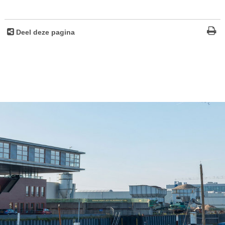
Deel deze pagina