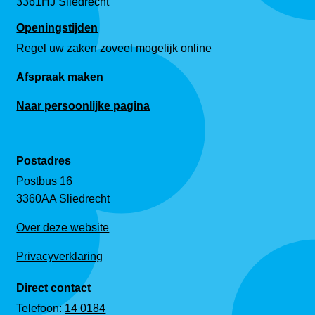
3361HJ Sliedrecht
Openingstijden
Regel uw zaken zoveel mogelijk online
Afspraak maken
Naar persoonlijke pagina
Postadres
Postbus 16
3360AA Sliedrecht
Over deze website
Privacyverklaring
Direct contact
Telefoon:
14 0184