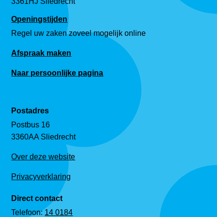
3361HJ Sliedrecht
Openingstijden
Regel uw zaken zoveel mogelijk online
Afspraak maken
Naar persoonlijke pagina
Postadres
Postbus 16
3360AA Sliedrecht
Over deze website
Privacyverklaring
Direct contact
Telefoon:
14 0184