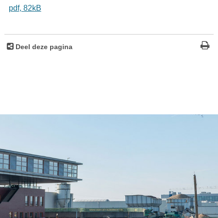
pdf
, 82kB
Deel deze pagina