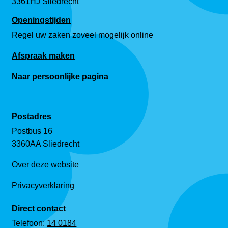
3361HJ Sliedrecht
Openingstijden
Regel uw zaken zoveel mogelijk online
Afspraak maken
Naar persoonlijke pagina
Postadres
Postbus 16
3360AA Sliedrecht
Over deze website
Privacyverklaring
Direct contact
Telefoon:
14 0184