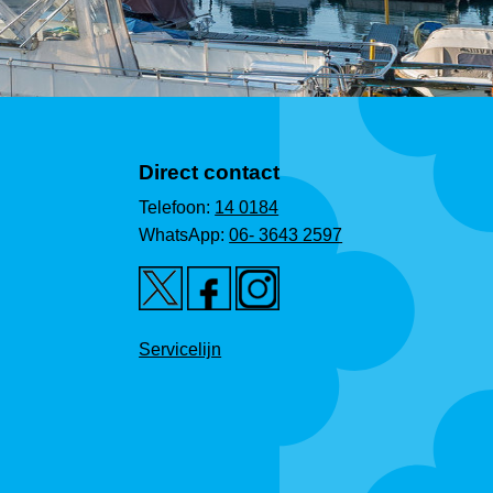
Direct contact
Telefoon:
14 0184
WhatsApp:
06- 3643 2597
Servicelijn