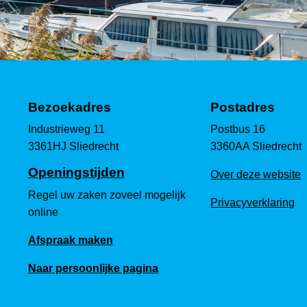
Bezoekadres
Postadres
Industrieweg 11
Postbus 16
3361HJ Sliedrecht
3360AA Sliedrecht
Openingstijden
Over deze website
Regel uw zaken zoveel mogelijk
Privacyverklaring
online
Afspraak maken
Naar persoonlijke pagina