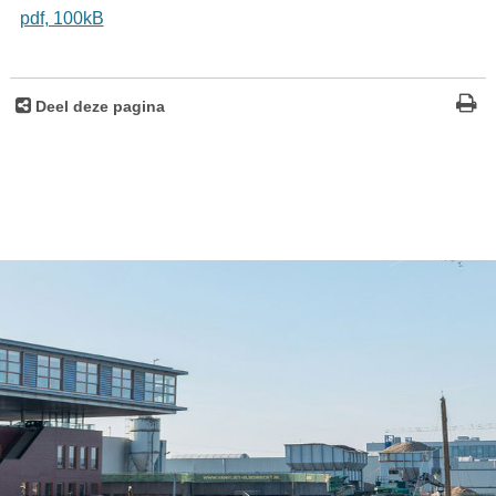
pdf
, 100kB
Deel deze pagina