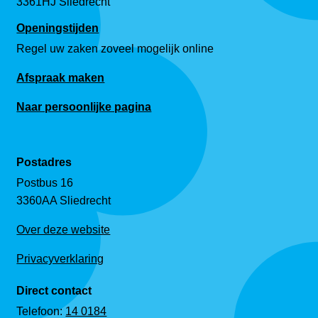
3361HJ Sliedrecht
Openingstijden
Regel uw zaken zoveel mogelijk online
Afspraak maken
Naar persoonlijke pagina
Postadres
Postbus 16
3360AA Sliedrecht
Over deze website
Privacyverklaring
Direct contact
Telefoon:
14 0184