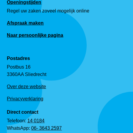
Openingstijden
Regel uw zaken zoveel mogelijk online
Afspraak maken
Naar persoonlijke pagina
Postadres
Postbus 16
3360AA Sliedrecht
Over deze website
Privacyverklaring
Direct contact
Telefoon:
14 0184
WhatsApp:
06- 3643 2597