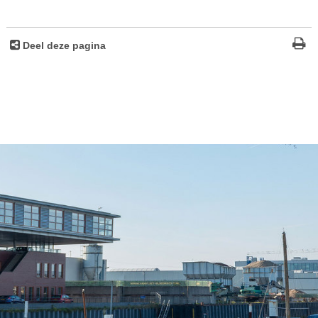
Deel deze pagina