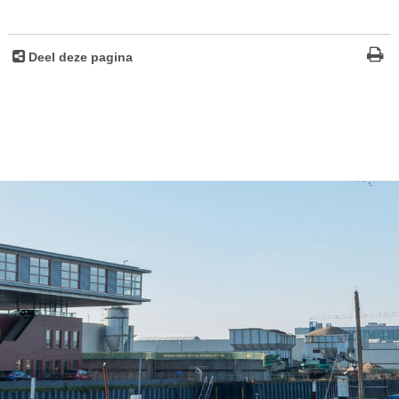
Deel deze pagina