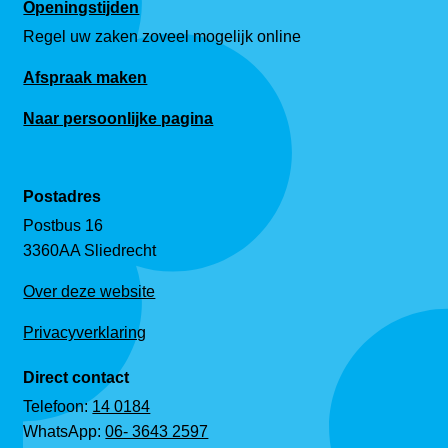
Openingstijden
Regel uw zaken zoveel mogelijk online
Afspraak maken
Naar persoonlijke pagina
Postadres
Postbus 16
3360AA Sliedrecht
Over deze website
Privacyverklaring
Direct contact
Telefoon:
14 0184
WhatsApp:
06- 3643 2597