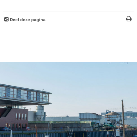
Deel deze pagina