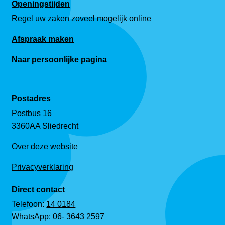
Openingstijden
Regel uw zaken zoveel mogelijk online
Afspraak maken
Naar persoonlijke pagina
Postadres
Postbus 16
3360AA Sliedrecht
Over deze website
Privacyverklaring
Direct contact
Telefoon:
14 0184
WhatsApp:
06- 3643 2597