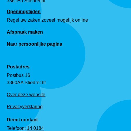
3361HJ Sliedrecht
Openingstijden
Regel uw zaken zoveel mogelijk online
Afspraak maken
Naar persoonlijke pagina
Postadres
Postbus 16
3360AA Sliedrecht
Over deze website
Privacyverklaring
Direct contact
Telefoon:
14 0184