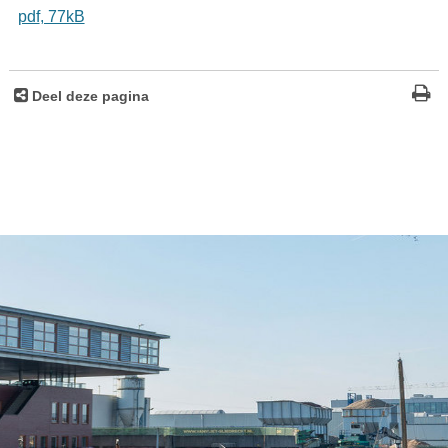
pdf
, 77kB
Deel deze pagina