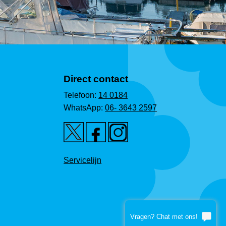
Direct contact
Telefoon:
14 0184
WhatsApp:
06- 3643 2597
Servicelijn