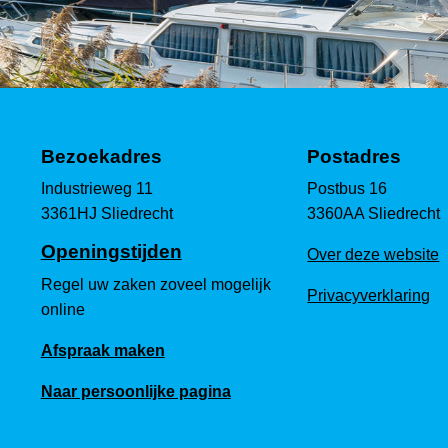
Bezoekadres
Postadres
Industrieweg 11
Postbus 16
3361HJ Sliedrecht
3360AA Sliedrecht
Openingstijden
Over deze website
Regel uw zaken zoveel mogelijk
Privacyverklaring
online
Afspraak maken
Naar persoonlijke pagina